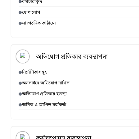
কর্মচারীবৃন্দ
যোগাযোগ
সাংগঠনিক কাঠামো
অভিযোগ প্রতিকার ব্যবস্থাপনা
নির্দেশিকাসমূহ
অনলাইনে অভিযোগ দাখিল
অভিযোগ প্রতিকার ব্যবস্থা
অনিক ও আপিল কর্মকর্তা
কর্মসম্পাদন ব্যবস্থাপনা