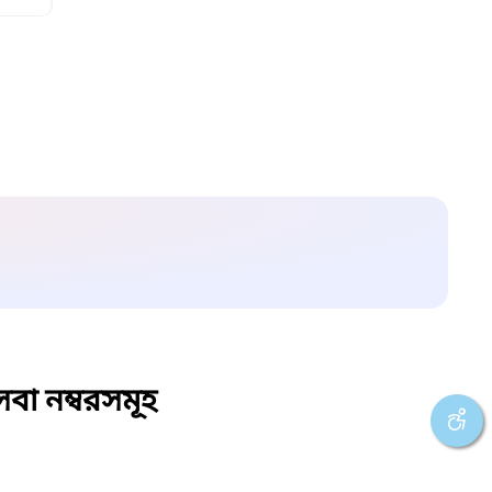
বা নম্বরসমূহ