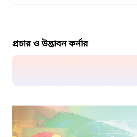
প্রচার ও উদ্ভাবন কর্নার