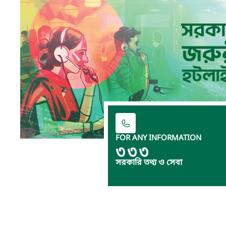
FOR ANY INFORMATION
৩৩৩
সরকারি তথ্য ও সেবা