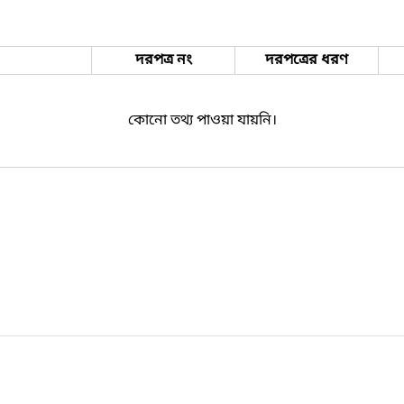
দরপত্র নং
দরপত্রের ধরণ
কোনো তথ্য পাওয়া যায়নি।