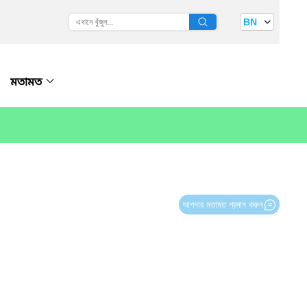
BN
মতামত
আপনার মতামত প্রদান করুন