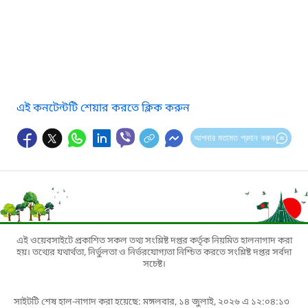
এই কনটেন্টটি শেয়ার করতে ক্লিক করুন
আপনার মতামত প্রদান করুন
এই ওয়েবসাইটে প্রকাশিত সকল তথ্য সংশ্লিষ্ট দপ্তর কর্তৃক নিয়মিত হালনাগাদ করা
হয়। তথ্যের যথার্থতা, নির্ভুলতা ও নির্ভরযোগ্যতা নিশ্চিত করতে সংশ্লিষ্ট দপ্তর সর্বদা
সচেষ্ট।
সাইটটি শেষ হাল-নাগাদ করা হয়েছে: মঙ্গলবার, ১৪ জুলাই, ২০২৬ এ ১২:০৪:১৩